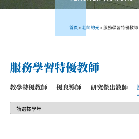
首頁
»
老師的光
»
服務學習特優教師
服務學習特優教師
教學特優教師
優良導師
研究傑出教師