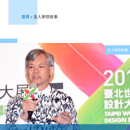
首頁
»
全人夢想故事
全人夢想故事