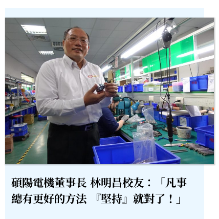
碩陽電機董事長 林明昌校友：「凡事
總有更好的方法 『堅持』就對了！」