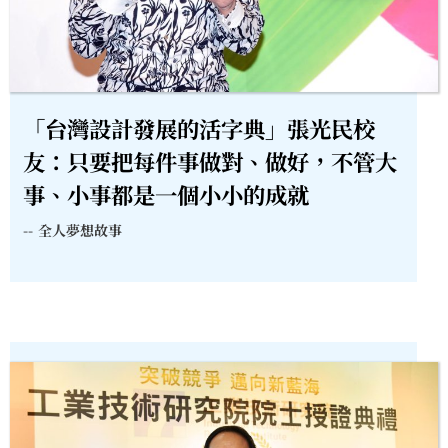
「台灣設計發展的活字典」張光民校
友：只要把每件事做對、做好，不管大
事、小事都是一個小小的成就
--
全人夢想故事