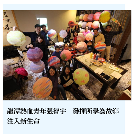
龍潭熱血青年張智宇 發揮所學為故鄉
注入新生命