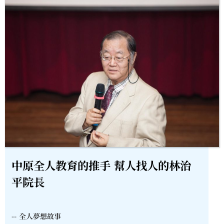
中原全人教育的推手 幫人找人的林治
平院長
--
全人夢想故事