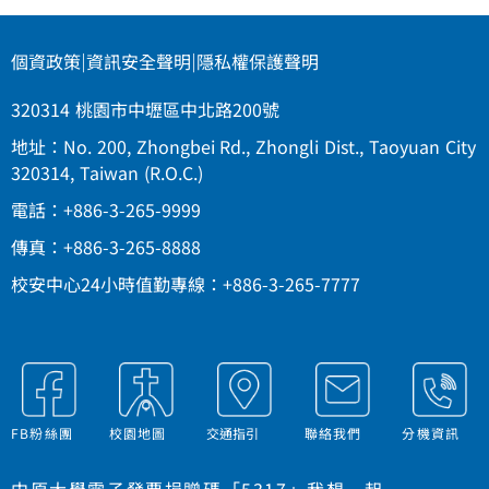
個資政策
|
資訊安全聲明
|
隱私權保護聲明
320314 桃園市中壢區中北路200號
地址：No. 200, Zhongbei Rd., Zhongli Dist., Taoyuan City
320314, Taiwan (R.O.C.)
電話：+886-3-265-9999
傳真：+886-3-265-8888
校安中心24小時值勤專線：+886-3-265-7777
FB粉絲團
校園地圖
交通指引
聯絡我們
分機資訊