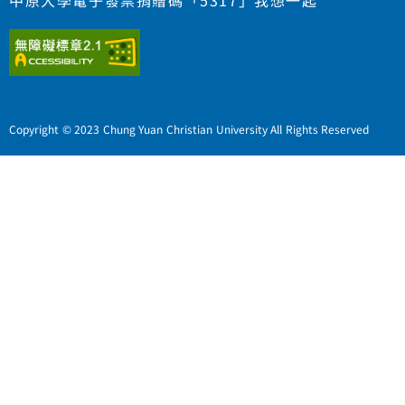
中原大學電子發票捐贈碼「5317」我想一起
Copyright © 2023 Chung Yuan Christian University All Rights Reserved