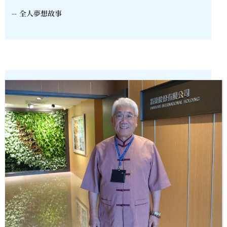
--
全人夢想故事