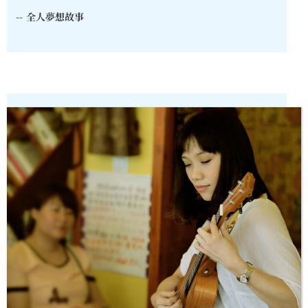
--
全人夢想故事