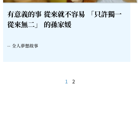
有意義的事 從來就不容易 「只許獨一
從來無二」 的孫家媛
--
全人夢想故事
1
2