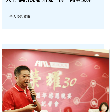
--
全人夢想故事