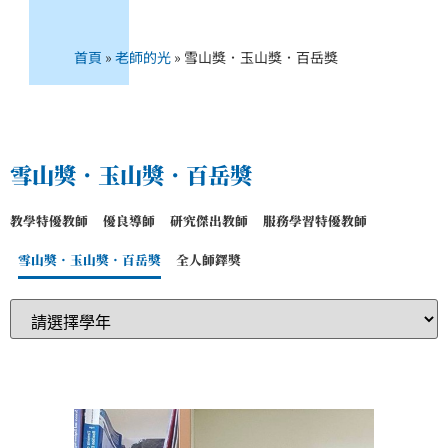
首頁
»
老師的光
»
雪山獎．玉山獎．百岳獎
雪山獎．玉山獎．百岳獎
教學特優教師
優良導師
研究傑出教師
服務學習特優教師
雪山獎．玉山獎．百岳獎
全人師鐸獎