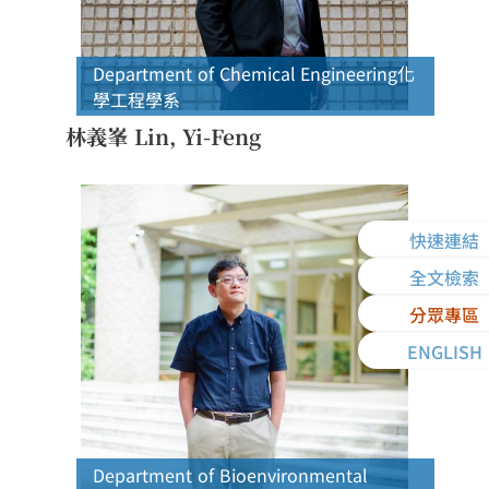
Department of Chemical Engineering
化
學工程學系
林義峯 Lin, Yi-Feng
快速連結
全文檢索
分眾專區
ENGLISH
Department of Bioenvironmental