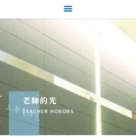
老師的光
TEACHER HONORS