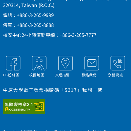
320314, Taiwan (R.O.C.)
電話：+886-3-265-9999
傳真：+886-3-265-8888
校安中心24小時值勤專線：+886-3-265-7777
FB粉絲團
校園地圖
交通指引
聯絡我們
分機資訊
中原大學電子發票捐贈碼「5317」我想一起