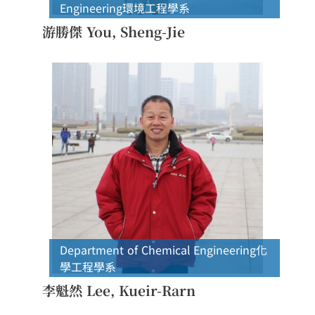
Engineering
環境工程學系
游勝傑 You, Sheng-Jie
Department of Chemical Engineering
化
學工程學系
李魁然 Lee, Kueir-Rarn