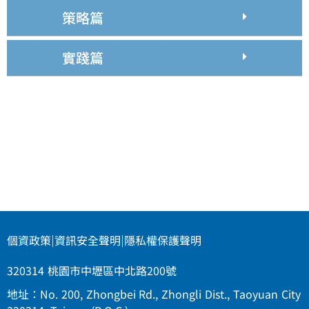
策略篇
實踐篇
個資政策
|
資訊安全聲明
|
隱私權保護聲明
320314 桃園市中壢區中北路200號
地址：No. 200, Zhongbei Rd., Zhongli Dist., Taoyuan City