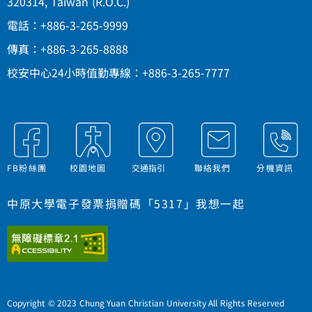
320314, Taiwan (R.O.C.)
電話：+886-3-265-9999
傳真：+886-3-265-8888
校安中心24小時值勤專線：+886-3-265-7777
FB粉絲團
校園地圖
交通指引
聯絡我們
分機資訊
中原大學電子發票捐贈碼「5317」我想一起
Copyright © 2023 Chung Yuan Christian University All Rights Reserved