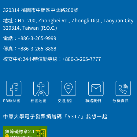
320314 桃園市中壢區中北路200號
地址：No. 200, Zhongbei Rd., Zhongli Dist., Taoyuan City
320314, Taiwan (R.O.C.)
電話：+886-3-265-9999
傳真：+886-3-265-8888
校安中心24小時值勤專線：+886-3-265-7777
FB粉絲團
校園地圖
交通指引
聯絡我們
分機資訊
中原大學電子發票捐贈碼「5317」我想一起