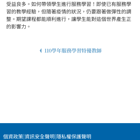
受益良多。如何帶領學生進行服務學習！即使已有服務學
習的教學經驗，但隨著疫情的狀況，仍要跟著做彈性的調
整。期望課程都能順利進行，讓學生能對這個世界產生正
的影響力。
110學年服務學習特優教師
個資政策
|
資訊安全聲明
|
隱私權保護聲明