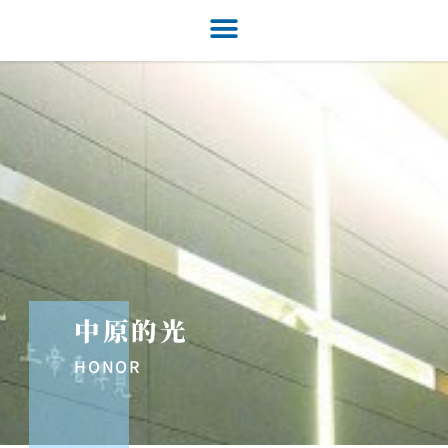
中原的光
HONOR