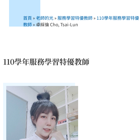
首頁
»
老師的光
»
服務學習特優教師
»
110學年服務學習特優
教師
»
卓綵倫 Cho, Tsai-Lun
110學年服務學習特優教師