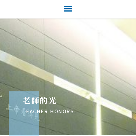
老師的光
TEACHER HONORS