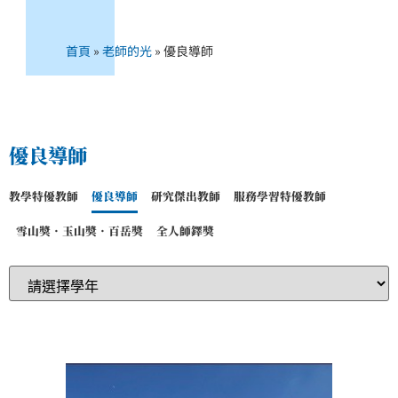
首頁
»
老師的光
»
優良導師
優良導師
教學特優教師
優良導師
研究傑出教師
服務學習特優教師
雪山獎．玉山獎．百岳獎
全人師鐸獎