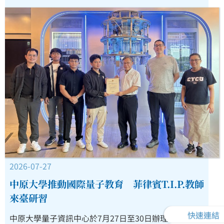
2026-07-27
中原大學推動國際量子教育 菲律賓T.I.P.教師
來臺研習
快速連結
中原大學量子資訊中心於7月27日至30日辦理「2026