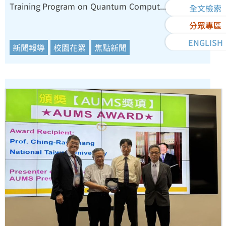
Training Program on Quantum Comput...
全文檢索
分眾專區
ENGLISH
新聞報導
校園花絮
焦點新聞