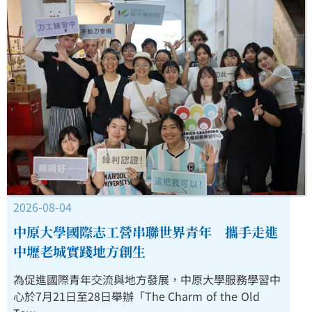
2026-08-04
中原大學國際志工營串聯世界青年 攜手走進
中壢老城實踐地方創生
為促進國際青年交流與地方發展，中原大學服務學習中
心於7月21日至28日舉辦「The Charm of the Old