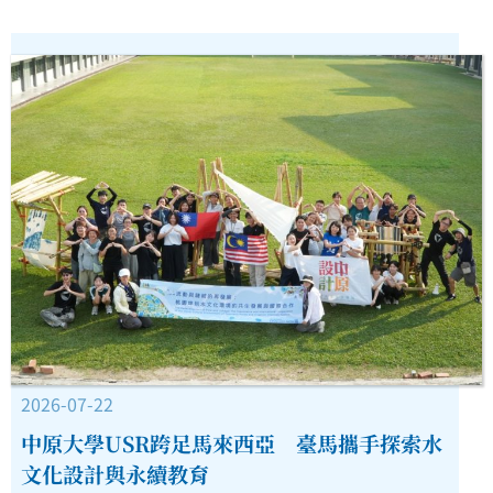
2026-07-22
中原大學USR跨足馬來西亞 臺馬攜手探索水
文化設計與永續教育