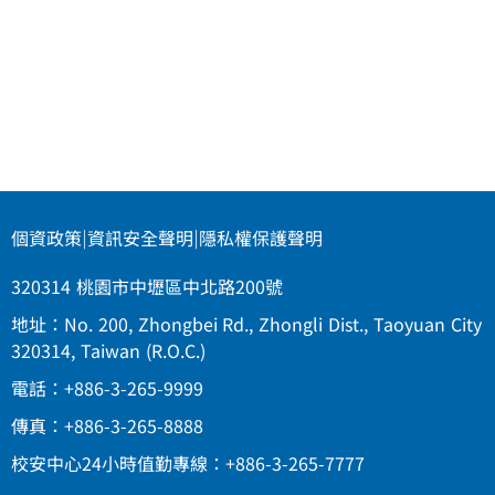
個資政策
|
資訊安全聲明
|
隱私權保護聲明
320314 桃園市中壢區中北路200號
地址：No. 200, Zhongbei Rd., Zhongli Dist., Taoyuan City
320314, Taiwan (R.O.C.)
電話：+886-3-265-9999
傳真：+886-3-265-8888
校安中心24小時值勤專線：+886-3-265-7777