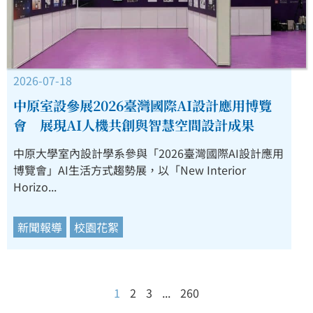
2026-07-18
中原室設參展2026臺灣國際AI設計應用博覽
會 展現AI人機共創與智慧空間設計成果
中原大學室內設計學系參與「2026臺灣國際AI設計應用
博覽會」AI生活方式趨勢展，以「New Interior
Horizo...
新聞報導
校園花絮
1
2
3
...
260