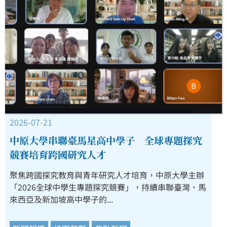
2026-07-21
中原大學串聯臺馬星高中學子 全球專題探究
競賽培育跨國研究人才
聚焦跨國探究教育與青年研究人才培育，中原大學主辦
「2026全球中學生專題探究競賽」，持續串聯臺灣、馬
來西亞及新加坡高中學子的...