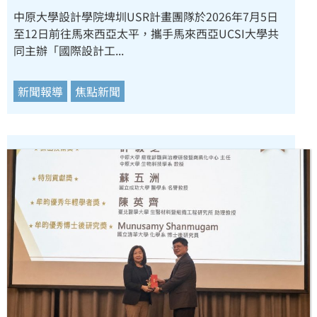
中原大學設計學院埤圳USR計畫團隊於2026年7月5日
至12日前往馬來西亞太平，攜手馬來西亞UCSI大學共
同主辦「國際設計工...
新聞報導
焦點新聞