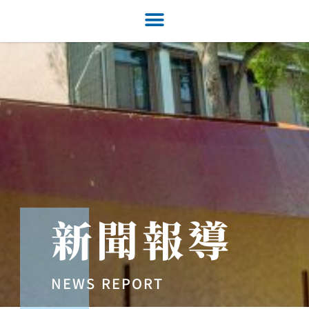
新聞報導
NEWS REPORT