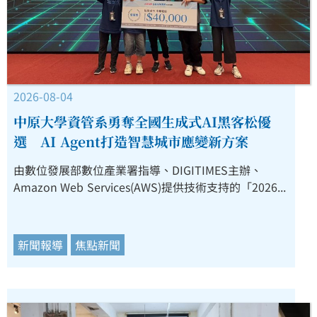
2026-08-04
中原大學資管系勇奪全國生成式AI黑客松優
選 AI Agent打造智慧城市應變新方案
由數位發展部數位產業署指導、DIGITIMES主辦、
Amazon Web Services(AWS)提供技術支持的「2026...
新聞報導
焦點新聞