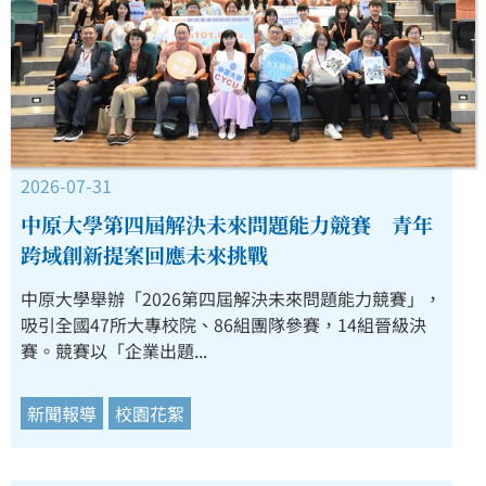
2026-07-31
中原大學第四屆解決未來問題能力競賽 青年
跨域創新提案回應未來挑戰
中原大學舉辦「2026第四屆解決未來問題能力競賽」，
吸引全國47所大專校院、86組團隊參賽，14組晉級決
賽。競賽以「企業出題...
新聞報導
校園花絮