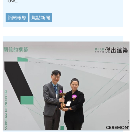
Tow...
新聞報導
焦點新聞