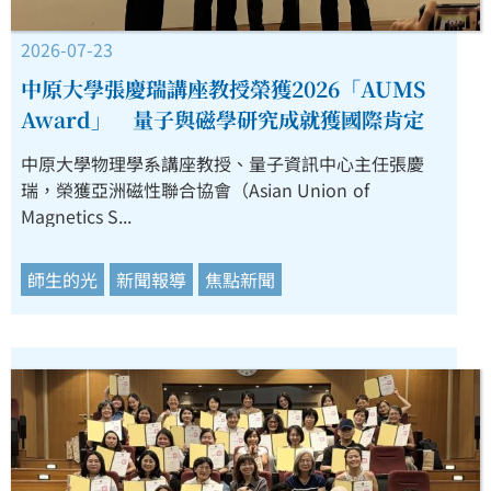
2026-07-23
中原大學張慶瑞講座教授榮獲2026「AUMS
Award」 量子與磁學研究成就獲國際肯定
中原大學物理學系講座教授、量子資訊中心主任張慶
瑞，榮獲亞洲磁性聯合協會（Asian Union of
Magnetics S...
師生的光
新聞報導
焦點新聞