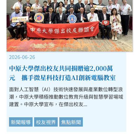
2026-06-26
中原大學傑出校友共同捐贈逾2,000萬
元 攜手微星科技打造AI創新電腦教室
面對人工智慧（AI）技術快速發展與產業數位轉型浪
潮，中原大學積極推動數位教育升級與智慧學習場域
建置。中原大學宣布，在傑出校友...
新聞報導
校友視界
焦點新聞