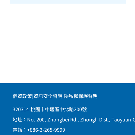
個資政策
|
資訊安全聲明
|
隱私權保護聲明
320314 桃園市中壢區中北路200號
地址：No. 200, Zhongbei Rd., Zhongli Dist., Taoyuan Ci
電話：+886-3-265-9999