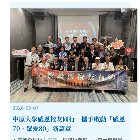
2026-05-07
中原大學感恩校友同行 攜手啟動「感恩
70、聚愛80」新篇章