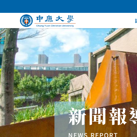
新聞報
NEWS REPORT