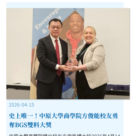
2026-04-15
史上唯一！中原大學商學院方俊能校友勇
奪BGS雙料大獎