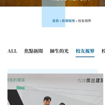
首頁
»
新聞報導
»
校友視界
ALL
焦點新聞
師生的光
校友視界