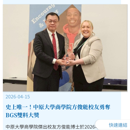
2026-04-15
史上唯一！中原大學商學院方俊能校友勇奪
BGS雙料大獎
快速連結
中原大學商學院傑出校友方俊能博士於2026年4月14