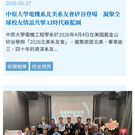
2026-05-27
中原大學電機系北美系友會矽谷登場 凝聚全
球校友情誼共擘AI時代新藍圖
中原大學電機工程學系於2026年4月4日在美國舊金山
矽谷舉辦「2026北美系友會」，邀集旅居北美、畢業逾
三、四十年的資深系友...
新聞報導
校友視界