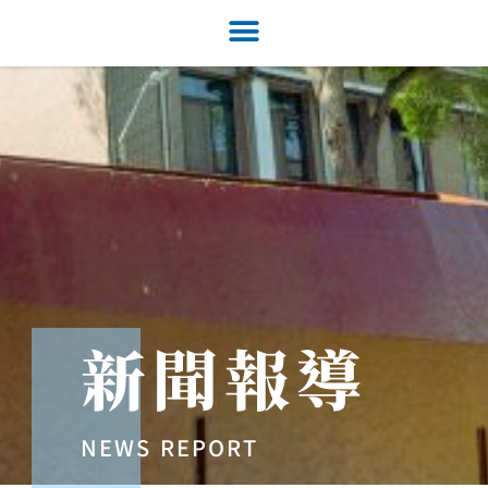
新聞報導
NEWS REPORT