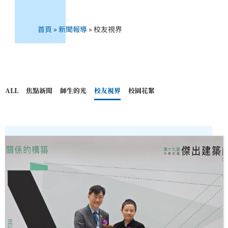
首頁
»
新聞報導
»
校友視界
ALL
焦點新聞
師生的光
校友視界
校園花絮