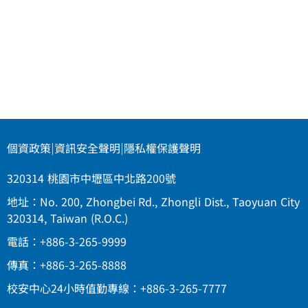
個資政策
|
資訊安全聲明
|
隱私權保護聲明
320314 桃園市中壢區中北路200號
地址：No. 200, Zhongbei Rd., Zhongli Dist., Taoyuan City
320314, Taiwan (R.O.C.)
電話：+886-3-265-9999
傳真：+886-3-265-8888
校安中心24小時值勤專線：+886-3-265-7777