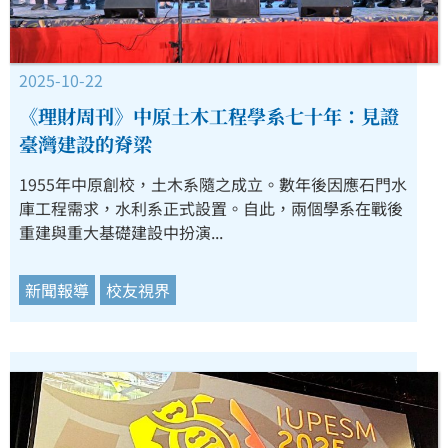
2025-10-22
《理財周刊》中原土木工程學系七十年：見證
臺灣建設的脊梁
1955年中原創校，土木系隨之成立。數年後因應石門水
庫工程需求，水利系正式設置。自此，兩個學系在戰後
重建與重大基礎建設中扮演...
新聞報導
校友視界