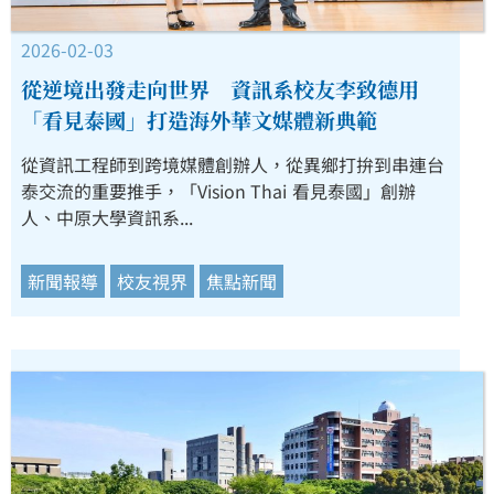
2026-02-03
從逆境出發走向世界 資訊系校友李致德用
「看見泰國」打造海外華文媒體新典範
從資訊工程師到跨境媒體創辦人，從異鄉打拚到串連台
泰交流的重要推手，「Vision Thai 看見泰國」創辦
人、中原大學資訊系...
新聞報導
校友視界
焦點新聞