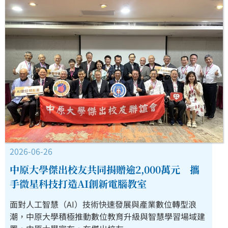
2026-06-26
中原大學傑出校友共同捐贈逾2,000萬元 攜
手微星科技打造AI創新電腦教室
面對人工智慧（AI）技術快速發展與產業數位轉型浪
潮，中原大學積極推動數位教育升級與智慧學習場域建