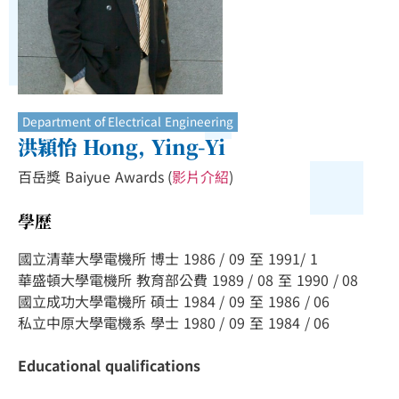
Department of Electrical Engineering
洪穎怡 Hong, Ying-Yi
百岳獎 Baiyue Awards (
影片介紹
)
學歷
國立清華大學電機所 博士 1986 / 09 至 1991/ 1
華盛頓大學電機所 教育部公費 1989 / 08 至 1990 / 08
國立成功大學電機所 碩士 1984 / 09 至 1986 / 06
私立中原大學電機系 學士 1980 / 09 至 1984 / 06
Educational qualifications