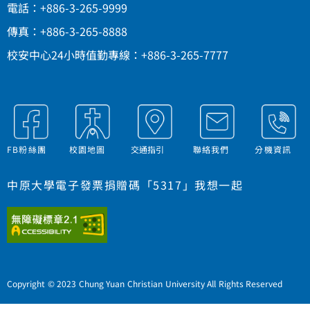
電話：+886-3-265-9999
傳真：+886-3-265-8888
校安中心24小時值勤專線：+886-3-265-7777
FB粉絲團
校園地圖
交通指引
聯絡我們
分機資訊
中原大學電子發票捐贈碼「5317」我想一起
Copyright © 2023 Chung Yuan Christian University All Rights Reserved