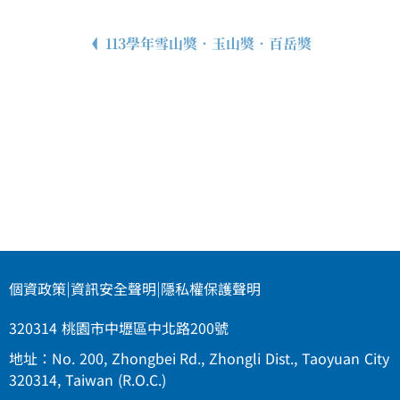
113學年雪山獎．玉山獎．百岳獎
個資政策
|
資訊安全聲明
|
隱私權保護聲明
320314 桃園市中壢區中北路200號
地址：No. 200, Zhongbei Rd., Zhongli Dist., Taoyuan City
320314, Taiwan (R.O.C.)