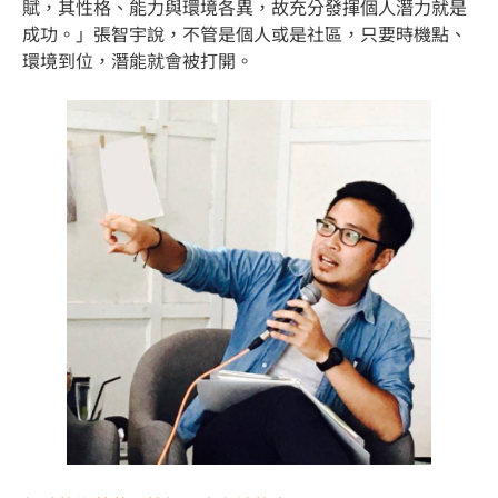
賦，其性格、能力與環境各異，故充分發揮個人潛力就是
成功。」張智宇說，不管是個人或是社區，只要時機點、
環境到位，潛能就會被打開。