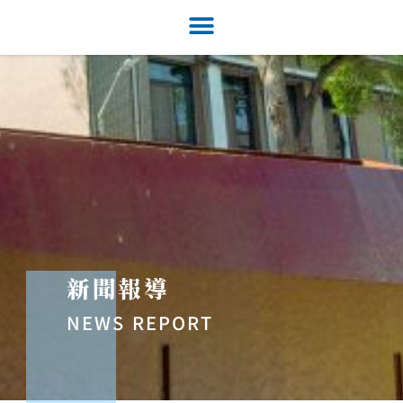
新聞報導
NEWS REPORT