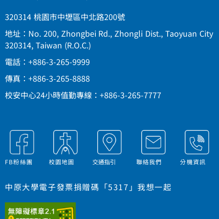
320314 桃園市中壢區中北路200號
地址：No. 200, Zhongbei Rd., Zhongli Dist., Taoyuan City
320314, Taiwan (R.O.C.)
電話：+886-3-265-9999
傳真：+886-3-265-8888
校安中心24小時值勤專線：+886-3-265-7777
FB粉絲團
校園地圖
交通指引
聯絡我們
分機資訊
中原大學電子發票捐贈碼「5317」我想一起