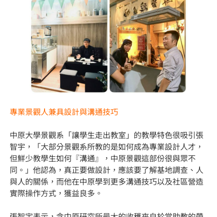
專業景觀人兼具設計與溝通技巧
中原大學景觀系「讓學生走出教室」的教學特色很吸引張
智宇，「大部分景觀系所教的是如何成為專業設計人才，
但鮮少教學生如何『溝通』，中原景觀這部份很與眾不
同。」他認為，真正要做設計，應該要了解基地調查、人
與人的關係，而他在中原學到更多溝通技巧以及社區營造
實際操作方式，獲益良多。
張智宇表示，念中原研究所最大的收穫來自於當助教的帶