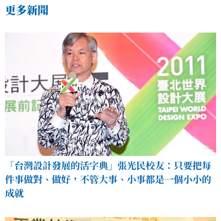
更多新聞
「台灣設計發展的活字典」張光民校友：只要把每
件事做對、做好，不管大事、小事都是一個小小的
成就