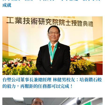
成就
台塑公司董事長兼總經理 林健男校友：培養鑽石般
的毅力，再艱鉅的任務都可以完成！