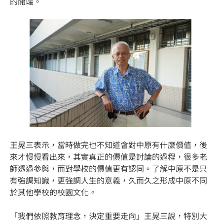
的開端。
王晃三表示，當時做完也不知道會對中原有什麼價值，後
來才慢慢看出來，其實真正的價值是討論的過程，很多老
師透過參與，而對學校的價值更有認同。了解中原不是只
有強調知識，更強調人生的意義，久而久之形成中原不同
於其他學校的校園文化。
「我們依照教育理念，決定重要走向」王晃三說，特別大