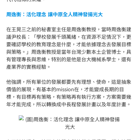
周逸衡：活化理念 讓中原全人精神發揚光大
在王晃三之前的秘書室主任是周逸衡教授，當時周逸衡建
議尹校長：「學校發展千頭萬緒，在資源不足情況下，更
要確認學校的教育理念是什麼，才能依據理念去發展目標
與策略。」周逸衡教授是當年台灣少數本土企管博士，具
有管理專長與思維，特別的是他是台大機械系學士，還有
產業界的實務經驗。
他強調，所有單位的發展都要先有理想、使命，這是抽象
價值的展現，有基本的mission在，才能變成長期的目
標，有目標再有策略，有策略再有執行方案，方案需要幾
年才能完成，所以轉換成中長程發展計畫以及年度計畫。