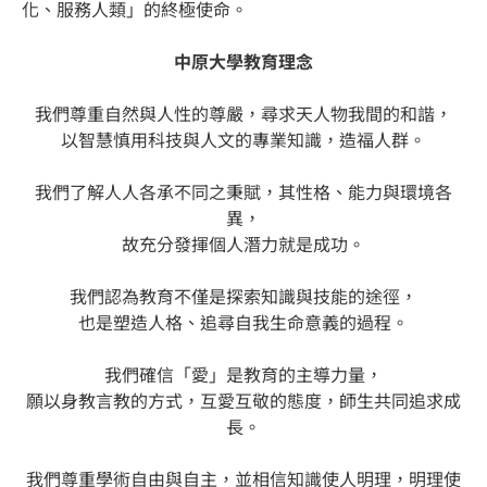
化、服務人類」的終極使命。
中原大學教育理念
我們尊重自然與人性的尊嚴，尋求天人物我間的和諧，
以智慧慎用科技與人文的專業知識，造福人群。
我們了解人人各承不同之秉賦，其性格、能力與環境各
異，
故充分發揮個人潛力就是成功。
我們認為教育不僅是探索知識與技能的途徑，
也是塑造人格、追尋自我生命意義的過程。
我們確信「愛」是教育的主導力量，
願以身教言教的方式，互愛互敬的態度，師生共同追求成
長。
我們尊重學術自由與自主，並相信知識使人明理，明理使