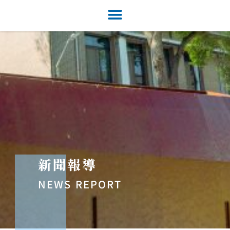
新聞報導
NEWS REPORT