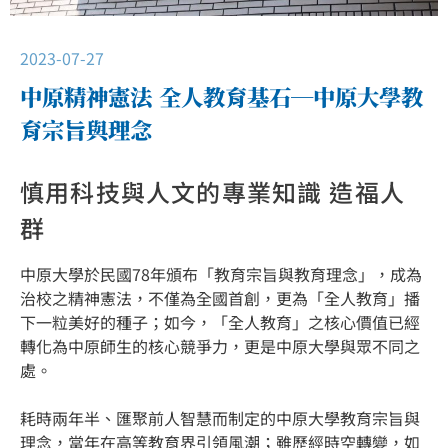
2023-07-27
中原精神憲法 全人教育基石─中原大學教
育宗旨與理念
慎用科技與人文的專業知識 造福人
群
中原大學於民國78年頒布「教育宗旨與教育理念」，成為
治校之精神憲法，不僅為全國首創，更為「全人教育」播
下一粒美好的種子；如今，「全人教育」之核心價值已經
轉化為中原師生的核心競爭力，更是中原大學與眾不同之
處。
耗時兩年半、匯聚前人智慧而制定的中原大學教育宗旨與
理念，當年在高等教育界引領風潮；雖歷經時空轉變，如