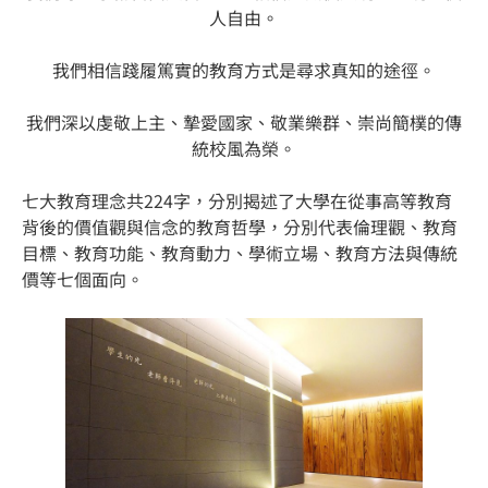
人自由。
我們相信踐履篤實的教育方式是尋求真知的途徑。
我們深以虔敬上主、摯愛國家、敬業樂群、崇尚簡樸的傳
統校風為榮。
七大教育理念共224字，分別揭述了大學在從事高等教育
背後的價值觀與信念的教育哲學，分別代表倫理觀、教育
目標、教育功能、教育動力、學術立場、教育方法與傳統
價等七個面向。