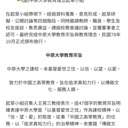
在起草小組帶領下，經過資料蒐集、意見形成、起草研
擬、公開討論等四個階段，同時邀請教師、職員、學生及
校友座談，集思廣益，通過校務會議討論，並獲董事會之
認可，最終完成中原大學教育宗旨與教育理念，民國78年
10月正式頒布施行。
中原大學教育宗旨
中原大學之建校，本基督愛世之忱，以信、以望、以愛，
致力於中國之高等教育，旨在追求真知力行，以傳啟文
化、服務人類。
起草小組召集人王晃三教授表示，這47個字的教育宗旨明
確表達中原大學是「以基督愛世之忱」作為建校精神，以
「信、望、愛」的態度，從事「中國之高等教育」的任
務，以「追求真知力行」的治學精神，來實踐「傳啟文