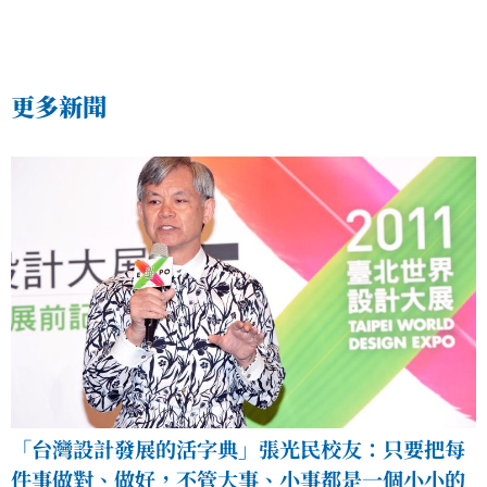
更多新聞
「台灣設計發展的活字典」張光民校友：只要把每
件事做對、做好，不管大事、小事都是一個小小的