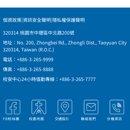
個資政策
|
資訊安全聲明
|
隱私權保護聲明
320314 桃園市中壢區中北路200號
地址：No. 200, Zhongbei Rd., Zhongli Dist., Taoyuan City
320314, Taiwan (R.O.C.)
電話：+886-3-265-9999
傳真：+886-3-265-8888
校安中心24小時值勤專線：+886-3-265-7777
FB粉絲團
校園地圖
交通指引
聯絡我們
分機資訊