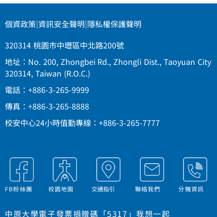
個資政策
|
資訊安全聲明
|
隱私權保護聲明
320314 桃園市中壢區中北路200號
地址：No. 200, Zhongbei Rd., Zhongli Dist., Taoyuan City
320314, Taiwan (R.O.C.)
電話：+886-3-265-9999
傳真：+886-3-265-8888
校安中心24小時值勤專線：+886-3-265-7777
FB粉絲團
校園地圖
交通指引
聯絡我們
分機資訊
中原大學電子發票捐贈碼「5317」我想一起