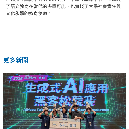
了語文教育在當代的多重可能，也實踐了大學社會責任與
文化永續的教育使命。
更多新聞