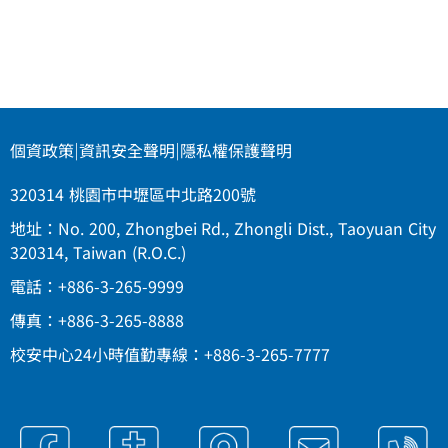
個資政策
|
資訊安全聲明
|
隱私權保護聲明
320314 桃園市中壢區中北路200號
地址：No. 200, Zhongbei Rd., Zhongli Dist., Taoyuan City
320314, Taiwan (R.O.C.)
電話：+886-3-265-9999
傳真：+886-3-265-8888
校安中心24小時值勤專線：+886-3-265-7777