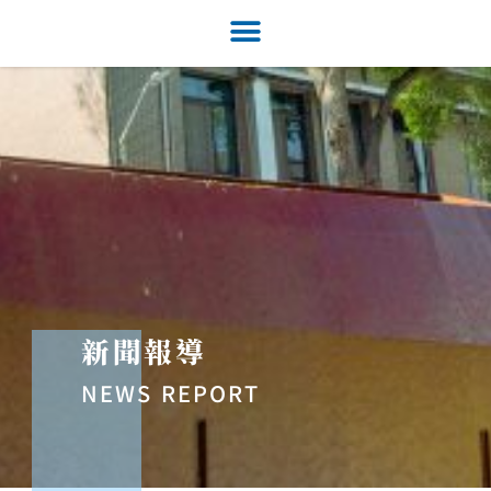
新聞報導
NEWS REPORT