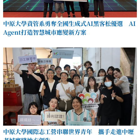
中原大學資管系勇奪全國生成式AI黑客松優選 AI
Agent打造智慧城市應變新方案
中原大學國際志工營串聯世界青年 攜手走進中壢