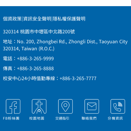
個資政策
|
資訊安全聲明
|
隱私權保護聲明
320314 桃園市中壢區中北路200號
地址：No. 200, Zhongbei Rd., Zhongli Dist., Taoyuan City
320314, Taiwan (R.O.C.)
電話：+886-3-265-9999
傳真：+886-3-265-8888
校安中心24小時值勤專線：+886-3-265-7777
FB粉絲團
校園地圖
交通指引
聯絡我們
分機資訊