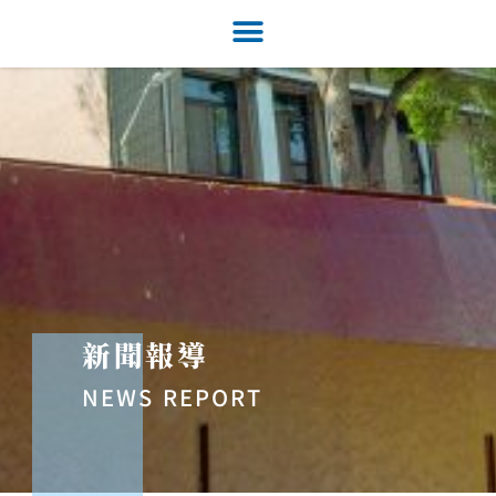
新聞報導
NEWS REPORT