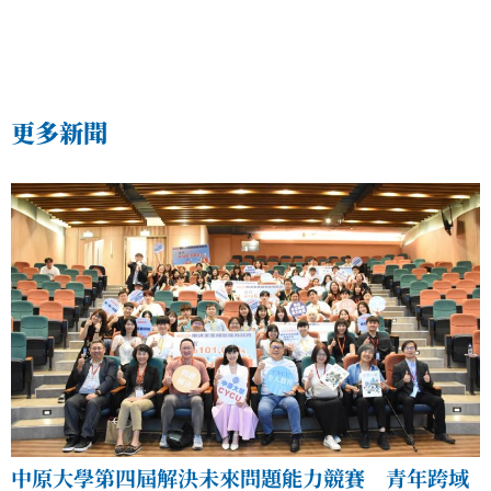
更多新聞
中原大學第四屆解決未來問題能力競賽 青年跨域