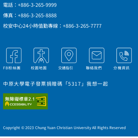
電話：+886-3-265-9999
傳真：+886-3-265-8888
校安中心24小時值勤專線：+886-3-265-7777
FB粉絲團
校園地圖
交通指引
聯絡我們
分機資訊
中原大學電子發票捐贈碼「5317」我想一起
Copyright © 2023 Chung Yuan Christian University All Rights Reserved