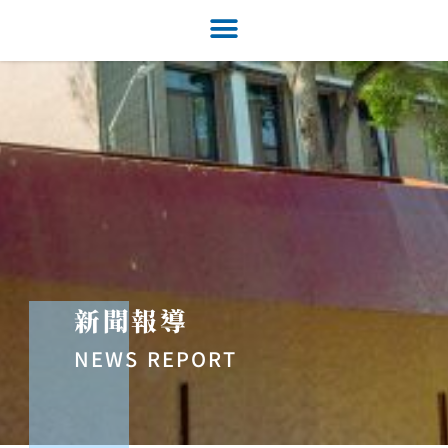
新聞報導
NEWS REPORT