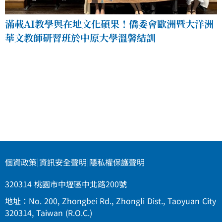
滿載AI教學與在地文化碩果！僑委會歐洲暨大洋洲
華文教師研習班於中原大學溫馨結訓
個資政策
|
資訊安全聲明
|
隱私權保護聲明
320314 桃園市中壢區中北路200號
地址：No. 200, Zhongbei Rd., Zhongli Dist., Taoyuan City
320314, Taiwan (R.O.C.)