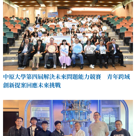
中原大學第四屆解決未來問題能力競賽 青年跨域
創新提案回應未來挑戰