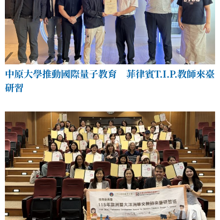
中原大學推動國際量子教育 菲律賓T.I.P.教師來臺
研習