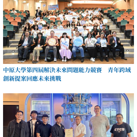
中原大學第四屆解決未來問題能力競賽 青年跨域
創新提案回應未來挑戰