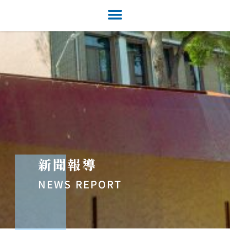
新聞報導
NEWS REPORT