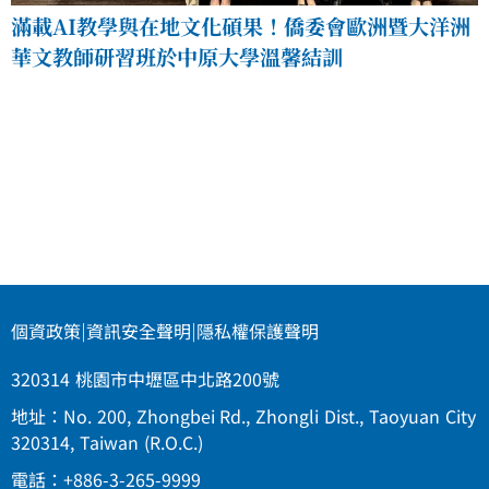
滿載AI教學與在地文化碩果！僑委會歐洲暨大洋洲
華文教師研習班於中原大學溫馨結訓
個資政策
|
資訊安全聲明
|
隱私權保護聲明
320314 桃園市中壢區中北路200號
地址：No. 200, Zhongbei Rd., Zhongli Dist., Taoyuan City
320314, Taiwan (R.O.C.)
電話：+886-3-265-9999