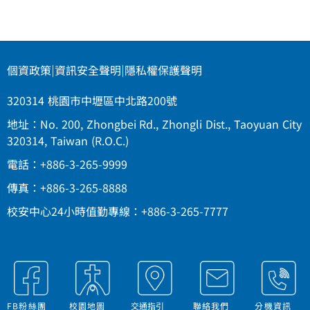
個資政策
|
資訊安全聲明
|
隱私權保護聲明
320314 桃園市中壢區中北路200號
地址：No. 200, Zhongbei Rd., Zhongli Dist., Taoyuan City
320314, Taiwan (R.O.C.)
電話：+886-3-265-9999
傳真：+886-3-265-8888
校安中心24小時值勤專線：+886-3-265-7777
FB粉絲團
校園地圖
交通指引
聯絡我們
分機資訊