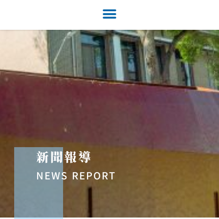
新聞報導
NEWS REPORT