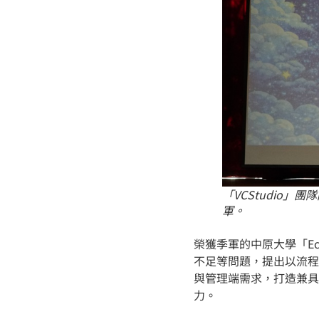
「VCStudio
軍。
榮獲季軍的中原大學「Ec
不足等問題，提出以流程
與管理端需求，打造兼具
力。