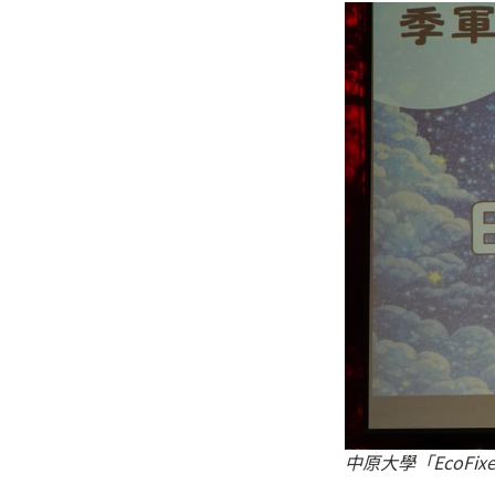
中原大學「EcoF