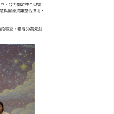
創立，致力開發整合型智
智慧與醫療資訊整合技術，
階段審查，獲得50萬元創