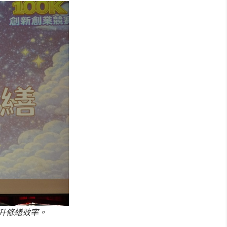
提升修繕效率。