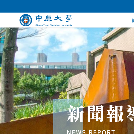
新聞報
NEWS REPORT