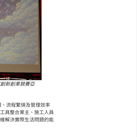
0K創新創業競賽亞
透明、流程繁瑣及管理效率
工具整合業主、施工人員
維解決實際生活問題的能