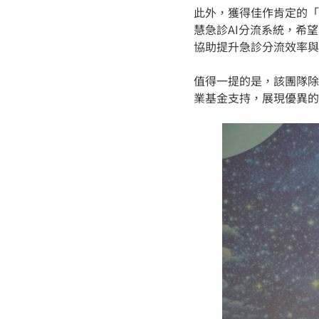
此外，獲得佳作肯定的「
慧急診AI分流系統，希
協助提升急診分流效率與
值得一提的是，該團隊除了
業基金支持，展現優異的