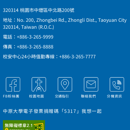
320314 桃園市中壢區中北路200號
地址：No. 200, Zhongbei Rd., Zhongli Dist., Taoyuan City
320314, Taiwan (R.O.C.)
電話：+886-3-265-9999
傳真：+886-3-265-8888
校安中心24小時值勤專線：+886-3-265-7777
FB粉絲團
校園地圖
交通指引
聯絡我們
分機資訊
中原大學電子發票捐贈碼「5317」我想一起