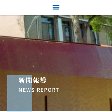
新聞報導
NEWS REPORT