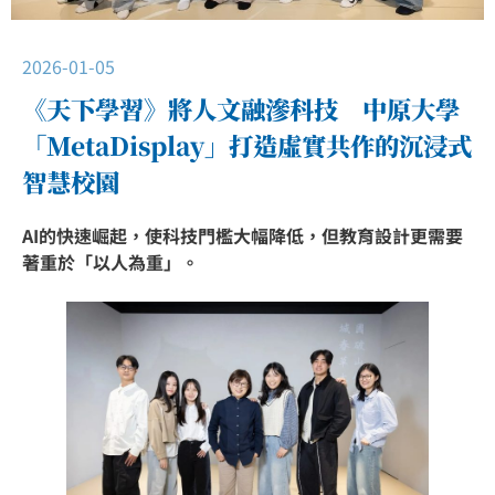
2026-01-05
《天下學習》將人文融滲科技 中原大學
「MetaDisplay」打造虛實共作的沉浸式
智慧校園
AI的快速崛起，使科技門檻大幅降低，但教育設計更需要
著重於「以人為重」。