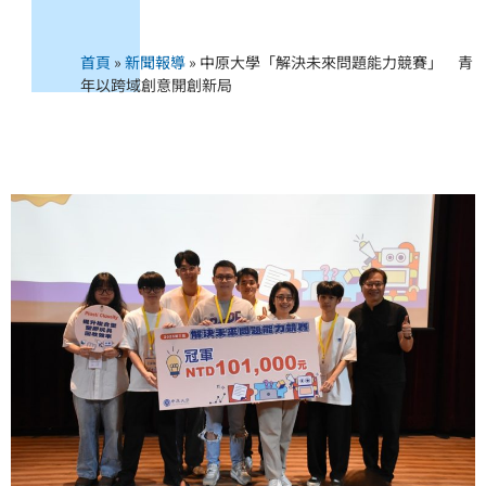
首頁
»
新聞報導
»
中原大學「解決未來問題能力競賽」 青
年以跨域創意開創新局