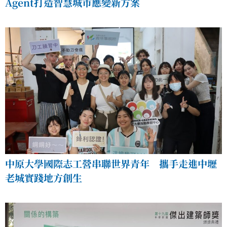
Agent打造智慧城市應變新方案
中原大學國際志工營串聯世界青年 攜手走進中壢
老城實踐地方創生