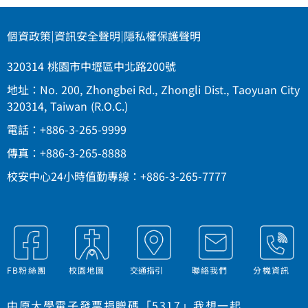
個資政策
|
資訊安全聲明
|
隱私權保護聲明
320314 桃園市中壢區中北路200號
地址：No. 200, Zhongbei Rd., Zhongli Dist., Taoyuan City
320314, Taiwan (R.O.C.)
電話：+886-3-265-9999
傳真：+886-3-265-8888
校安中心24小時值勤專線：+886-3-265-7777
FB粉絲團
校園地圖
交通指引
聯絡我們
分機資訊
中原大學電子發票捐贈碼「5317」我想一起