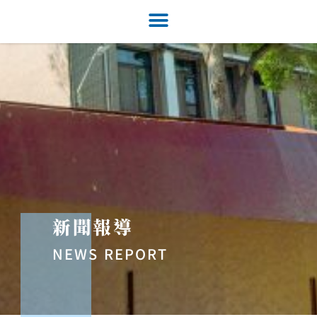
新聞報導
NEWS REPORT