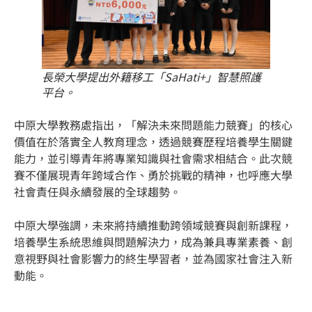
長榮大學提出外籍移工「SaHati+」智慧照護
平台。
中原大學教務處指出，「解決未來問題能力競賽」的核心
價值在於落實全人教育理念，透過競賽歷程培養學生關鍵
能力，並引導青年將專業知識與社會需求相結合。此次競
賽不僅展現青年跨域合作、勇於挑戰的精神，也呼應大學
社會責任與永續發展的全球趨勢。
中原大學強調，未來將持續推動跨領域競賽與創新課程，
培養學生系統思維與問題解決力，成為兼具專業素養、創
意視野與社會影響力的終生學習者，並為國家社會注入新
動能。