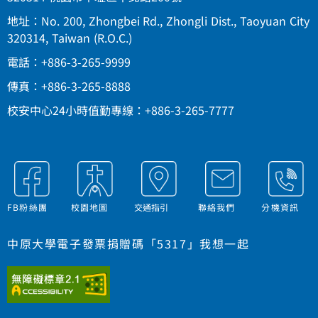
地址：No. 200, Zhongbei Rd., Zhongli Dist., Taoyuan City
320314, Taiwan (R.O.C.)
電話：+886-3-265-9999
傳真：+886-3-265-8888
校安中心24小時值勤專線：+886-3-265-7777
FB粉絲團
校園地圖
交通指引
聯絡我們
分機資訊
中原大學電子發票捐贈碼「5317」我想一起