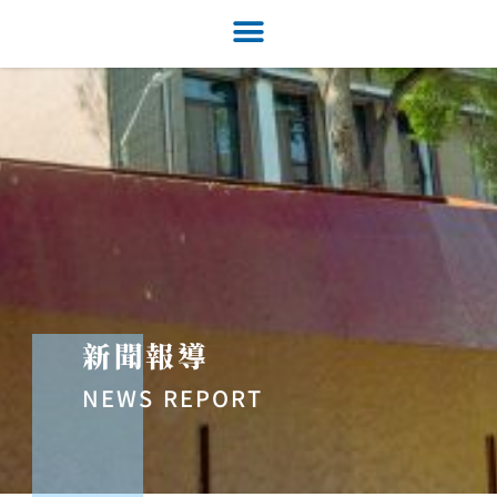
新聞報導
NEWS REPORT