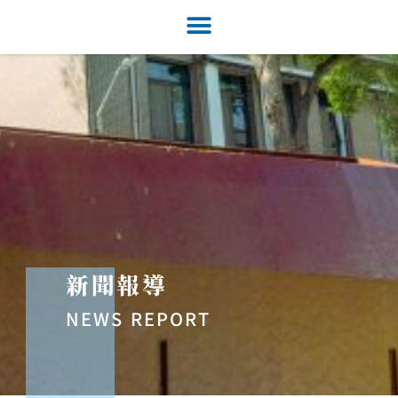
新聞報導
NEWS REPORT