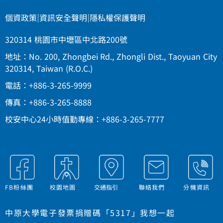
個資政策
|
資訊安全聲明
|
隱私權保護聲明
320314 桃園市中壢區中北路200號
地址：No. 200, Zhongbei Rd., Zhongli Dist., Taoyuan City
320314, Taiwan (R.O.C.)
電話：+886-3-265-9999
傳真：+886-3-265-8888
校安中心24小時值勤專線：+886-3-265-7777
FB粉絲團
校園地圖
交通指引
聯絡我們
分機資訊
中原大學電子發票捐贈碼「5317」我想一起