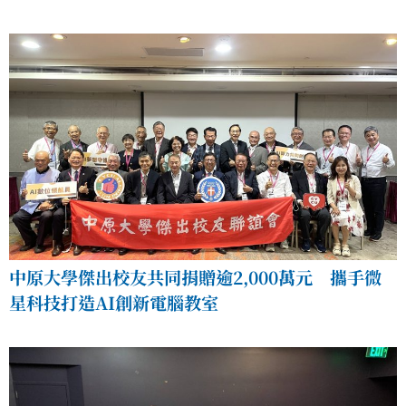
中原大學傑出校友共同捐贈逾2,000萬元 攜手微
星科技打造AI創新電腦教室