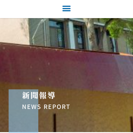
新聞報導
NEWS REPORT