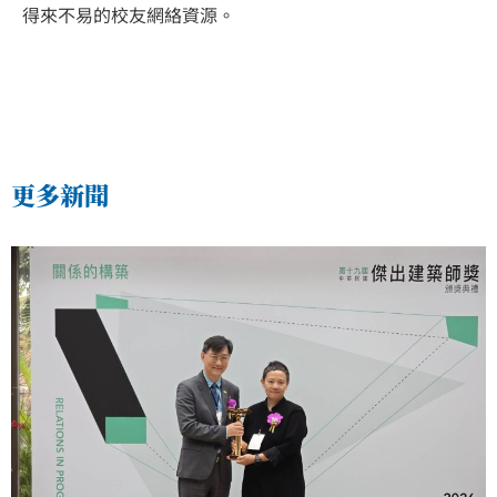
得來不易的校友網絡資源。
更多新聞