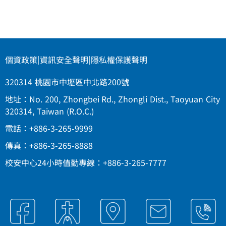
個資政策
|
資訊安全聲明
|
隱私權保護聲明
320314 桃園市中壢區中北路200號
地址：No. 200, Zhongbei Rd., Zhongli Dist., Taoyuan City
320314, Taiwan (R.O.C.)
電話：+886-3-265-9999
傳真：+886-3-265-8888
校安中心24小時值勤專線：+886-3-265-7777