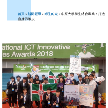
首頁
»
新聞報導
»
師生的光
»
中原大學學生結合專業，打造
直播界蝦皮