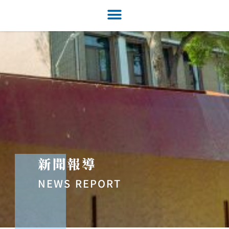
新聞報導
NEWS REPORT