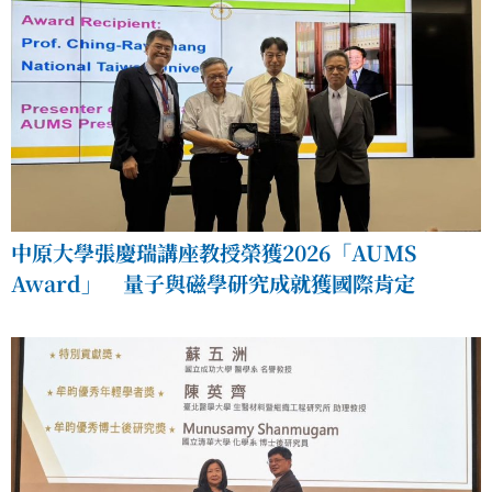
中原大學張慶瑞講座教授榮獲2026「AUMS
Award」 量子與磁學研究成就獲國際肯定