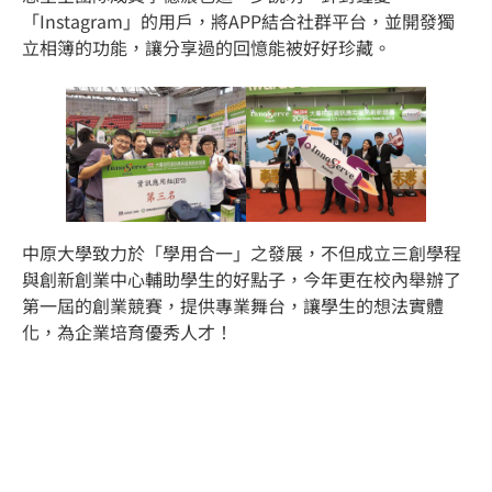
「Instagram」的用戶，將APP結合社群平台，並開發獨
立相簿的功能，讓分享過的回憶能被好好珍藏。
中原大學致力於「學用合一」之發展，不但成立三創學程
與創新創業中心輔助學生的好點子，今年更在校內舉辦了
第一屆的創業競賽，提供專業舞台，讓學生的想法實體
化，為企業培育優秀人才！