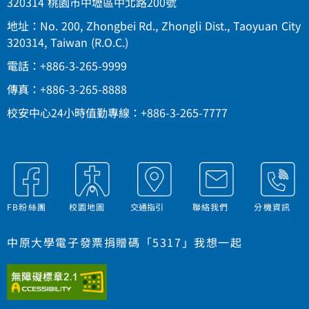
320314 桃園市中壢區中北路200號
地址：No. 200, Zhongbei Rd., Zhongli Dist., Taoyuan City
320314, Taiwan (R.O.C.)
電話：+886-3-265-9999
傳真：+886-3-265-8888
校安中心24小時值勤專線：+886-3-265-7777
FB粉絲團
校園地圖
交通指引
聯絡我們
分機資訊
中原大學電子發票捐贈碼「5317」我想一起