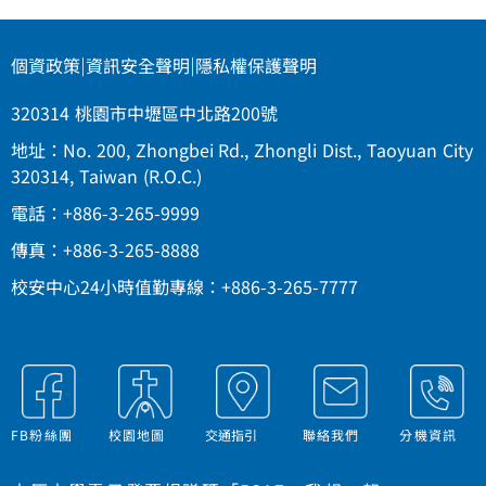
個資政策
|
資訊安全聲明
|
隱私權保護聲明
320314 桃園市中壢區中北路200號
地址：No. 200, Zhongbei Rd., Zhongli Dist., Taoyuan City
320314, Taiwan (R.O.C.)
電話：+886-3-265-9999
傳真：+886-3-265-8888
校安中心24小時值勤專線：+886-3-265-7777
FB粉絲團
校園地圖
交通指引
聯絡我們
分機資訊