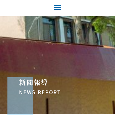
新聞報導
NEWS REPORT