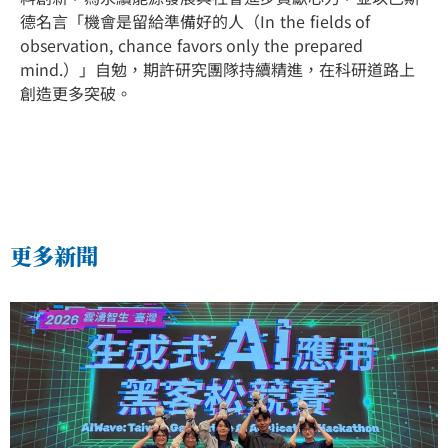
德名言「機會是留給準備好的人（In the fields of
observation, chance favors only the prepared
mind.）」自勉，期許研究團隊持續精進，在科研道路上
創造更多突破。
更多新聞