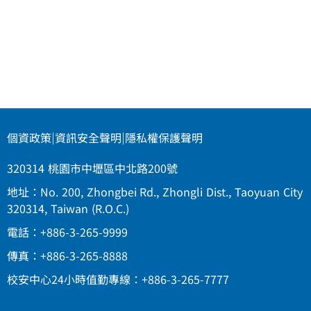
個資政策
|
資訊安全聲明
|
隱私權保護聲明
320314 桃園市中壢區中北路200號
地址：No. 200, Zhongbei Rd., Zhongli Dist., Taoyuan City
320314, Taiwan (R.O.C.)
電話：+886-3-265-9999
傳真：+886-3-265-8888
校安中心24小時值勤專線：+886-3-265-7777