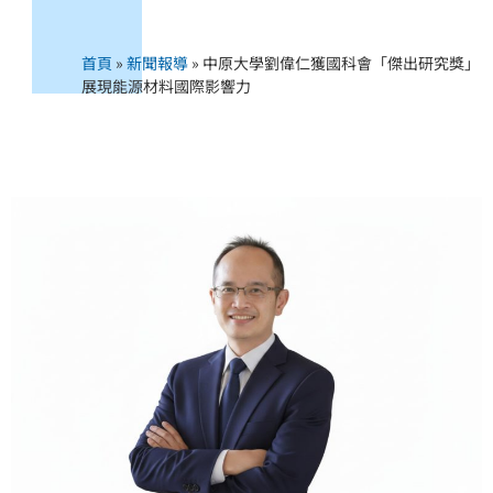
首頁
»
新聞報導
»
中原大學劉偉仁獲國科會「傑出研究獎」
展現能源材料國際影響力