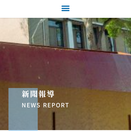
新聞報導
NEWS REPORT