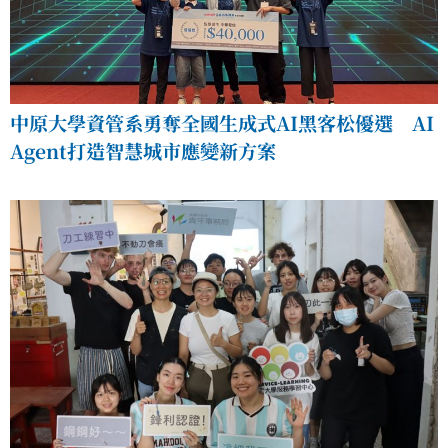
中原大學資管系勇奪全國生成式AI黑客松優選 AI
Agent打造智慧城市應變新方案