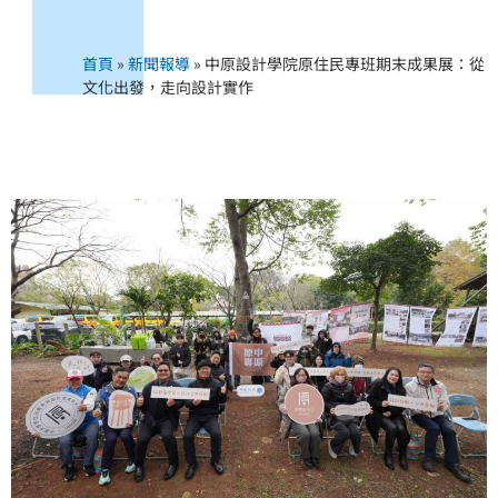
首頁
»
新聞報導
»
中原設計學院原住民專班期末成果展：從
文化出發，走向設計實作