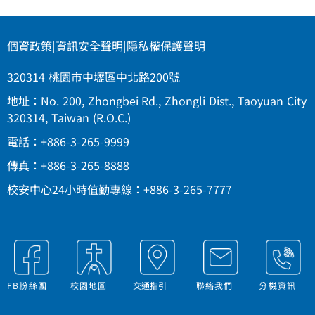
個資政策
|
資訊安全聲明
|
隱私權保護聲明
320314 桃園市中壢區中北路200號
地址：No. 200, Zhongbei Rd., Zhongli Dist., Taoyuan City
320314, Taiwan (R.O.C.)
電話：+886-3-265-9999
傳真：+886-3-265-8888
校安中心24小時值勤專線：+886-3-265-7777
FB粉絲團
校園地圖
交通指引
聯絡我們
分機資訊