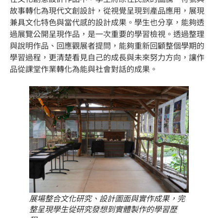
故事轉化為現代文創設計，從視覺呈現到產品應用，展現
兼具文化特色與當代感的設計成果。學生也分享，能夠透
過展覽公開呈現作品，是一次重要的學習檢視。透過整理
與說明作品、回應觀展者提問，能夠重新回顧整個學期的
學習過程，更清楚看見自己的成長與未來努力方向，讓作
品從課堂作業轉化為能與社會對話的成果。
展場整合文化研究、設計圖面與實作成果，完
整呈現學生從研究發想到實體製作的學習歷