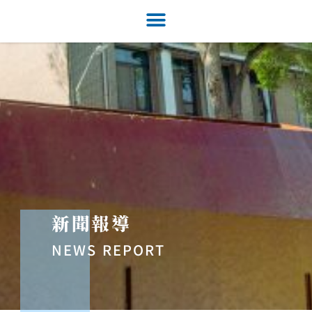
新聞報導
NEWS REPORT