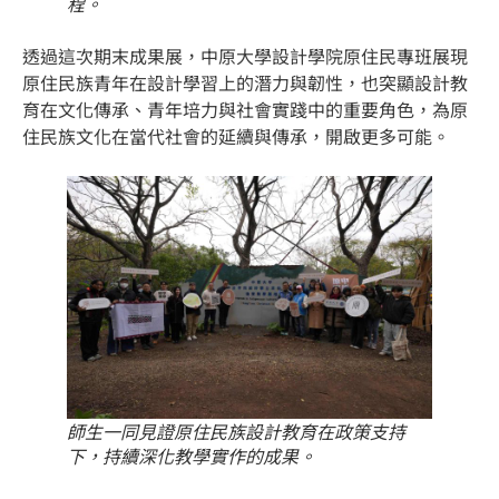
程。
透過這次期末成果展，中原大學設計學院原住民專班展現
原住民族青年在設計學習上的潛力與韌性，也突顯設計教
育在文化傳承、青年培力與社會實踐中的重要角色，為原
住民族文化在當代社會的延續與傳承，開啟更多可能。
師生一同見證原住民族設計教育在政策支持
下，持續深化教學實作的成果。