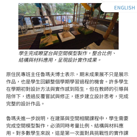
ENGLISH
學生完成瞭望台與空間模型製作，整合比例、
結構與材料應用，呈現設計實作成果。
原住民專班主任魯瑪夫博士表示，期末成果展不只是展示
作品，也是學生回顧整個學期學習過程的機會。許多學生
在學期初對設計方法與實作感到陌生，但在教師的引導與
陪伴下，透過反覆嘗試與修正，逐步建立設計思考，完成
完整的設計作品。
魯瑪夫進一步說明，在建築與空間相關課程中，學生需要
完成空間模型製作，必須同時考量比例、結構與材料應
用。對多數學生來說，這是第一次面對具挑戰性的實作課