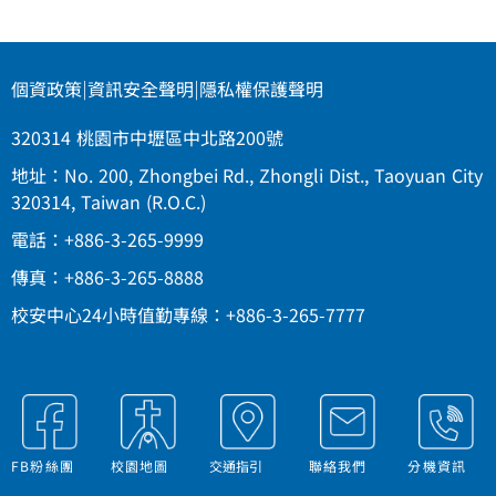
個資政策
|
資訊安全聲明
|
隱私權保護聲明
320314 桃園市中壢區中北路200號
地址：No. 200, Zhongbei Rd., Zhongli Dist., Taoyuan City
320314, Taiwan (R.O.C.)
電話：+886-3-265-9999
傳真：+886-3-265-8888
校安中心24小時值勤專線：+886-3-265-7777
FB粉絲團
校園地圖
交通指引
聯絡我們
分機資訊