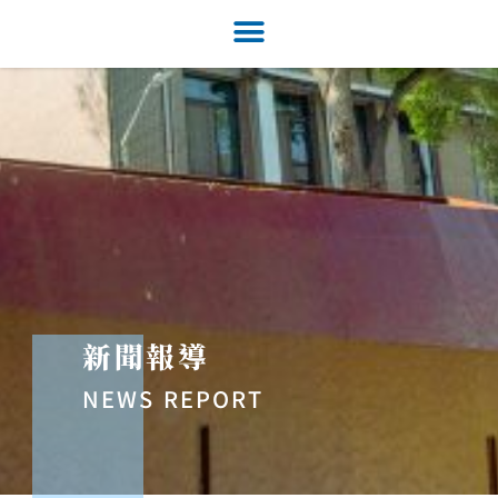
新聞報導
NEWS REPORT