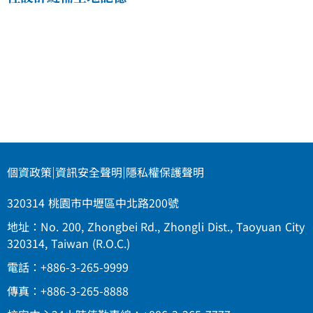
個資政策
|
資訊安全聲明
|
隱私權保護聲明
320314 桃園市中壢區中北路200號
地址：No. 200, Zhongbei Rd., Zhongli Dist., Taoyuan City
320314, Taiwan (R.O.C.)
電話：+886-3-265-9999
傳真：+886-3-265-8888