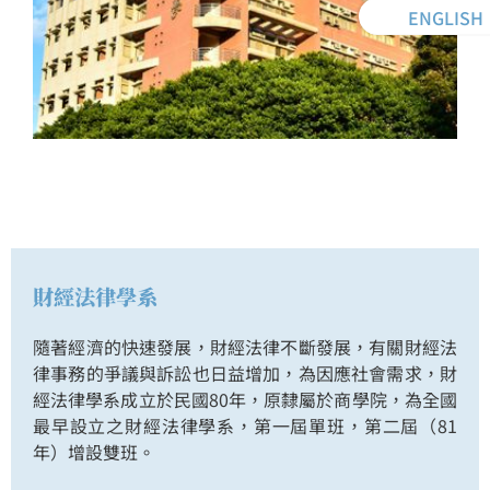
ENGLISH
財經法律學系
隨著經濟的快速發展，財經法律不斷發展，有關財經法
律事務的爭議與訴訟也日益增加，為因應社會需求，財
經法律學系成立於民國80年，原隸屬於商學院，為全國
最早設立之財經法律學系，第一屆單班，第二屆（81
年）增設雙班。