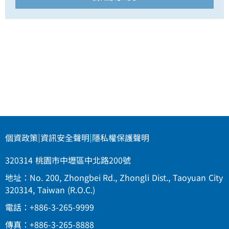
個資政策
|
資訊安全聲明
|
隱私權保護聲明
320314 桃園市中壢區中北路200號
地址：No. 200, Zhongbei Rd., Zhongli Dist., Taoyuan City
320314, Taiwan (R.O.C.)
電話：+886-3-265-9999
傳真：+886-3-265-8888