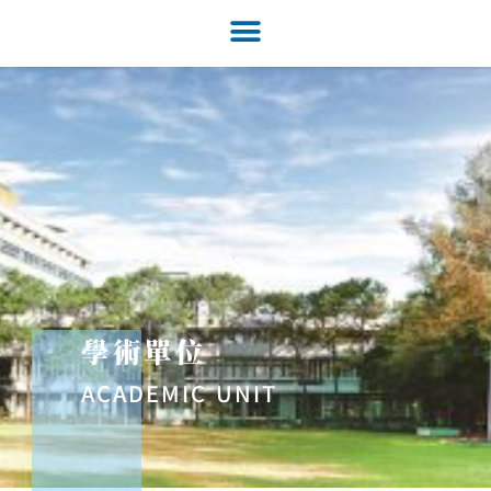
學術單位
ACADEMIC UNIT