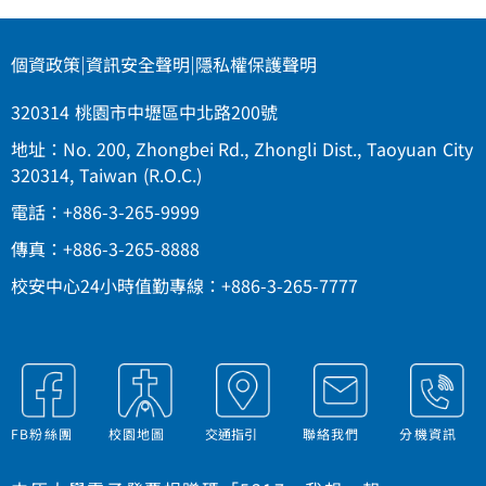
個資政策
|
資訊安全聲明
|
隱私權保護聲明
320314 桃園市中壢區中北路200號
地址：No. 200, Zhongbei Rd., Zhongli Dist., Taoyuan City
320314, Taiwan (R.O.C.)
電話：+886-3-265-9999
傳真：+886-3-265-8888
校安中心24小時值勤專線：+886-3-265-7777
FB粉絲團
校園地圖
交通指引
聯絡我們
分機資訊