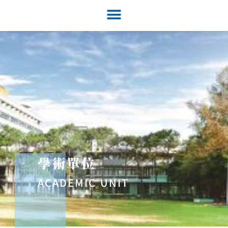
學術單位
ACADEMIC UNIT