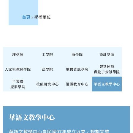
首頁
»
學術單位
理學院
工學院
商學院
設計學院
智慧運算
人文與教育學院
法學院
電機資訊學院
與量子資訊學院
半導體
校級研究中心
通識教育中心
華語文教學中心
產業學院
華語文教學中心
華語文教學中心自民國97年成立以來，規劃完整