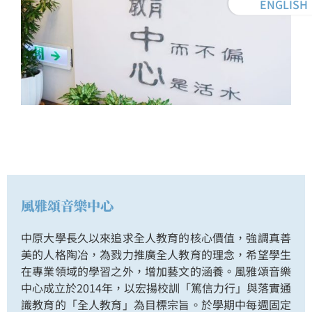
ENGLISH
風雅頌音樂中心
中原大學長久以來追求全人教育的核心價值，強調真善
美的人格陶冶，為戮力推廣全人教育的理念，希望學生
在專業領域的學習之外，增加藝文的涵養。風雅頌音樂
中心成立於2014年，以宏揚校訓「篤信力行」與落實通
識教育的「全人教育」為目標宗旨。於學期中每週固定