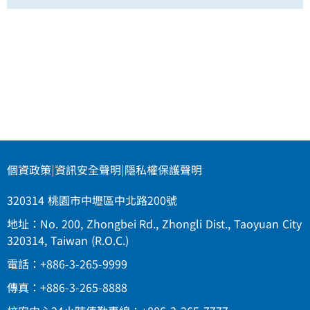
個資政策
|
資訊安全聲明
|
隱私權保護聲明
320314 桃園市中壢區中北路200號
地址：No. 200, Zhongbei Rd., Zhongli Dist., Taoyuan City
320314, Taiwan (R.O.C.)
電話：+886-3-265-9999
傳真：+886-3-265-8888