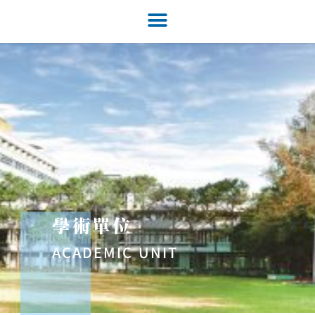
學術單位
ACADEMIC UNIT