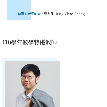
首頁
»
老師的光
»
洪兆承 Hung, Chao-Cheng
110學年教學特優教師