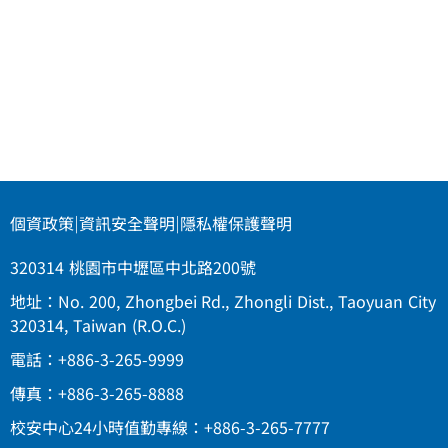
個資政策
|
資訊安全聲明
|
隱私權保護聲明
320314 桃園市中壢區中北路200號
地址：No. 200, Zhongbei Rd., Zhongli Dist., Taoyuan City
320314, Taiwan (R.O.C.)
電話：+886-3-265-9999
傳真：+886-3-265-8888
校安中心24小時值勤專線：+886-3-265-7777