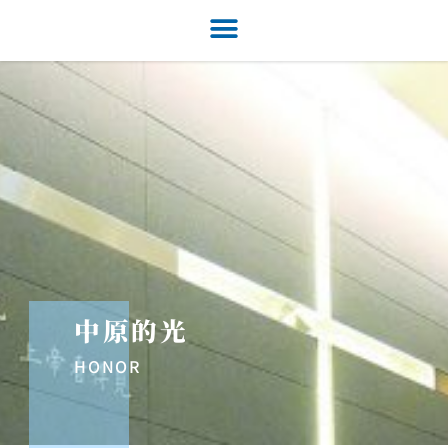
中原的光
HONOR