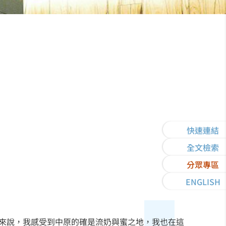
快速連結
全文檢索
分眾專區
ENGLISH
來說，我感受到中原的確是流奶與蜜之地，我也在這