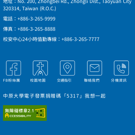
地址：No. 200, Zhongbei Rd., Zhongli Dist., Taoyuan City
320314, Taiwan (R.O.C.)
電話：+886-3-265-9999
傳真：+886-3-265-8888
校安中心24小時值勤專線：+886-3-265-7777
FB粉絲團
校園地圖
交通指引
聯絡我們
分機資訊
中原大學電子發票捐贈碼「5317」我想一起