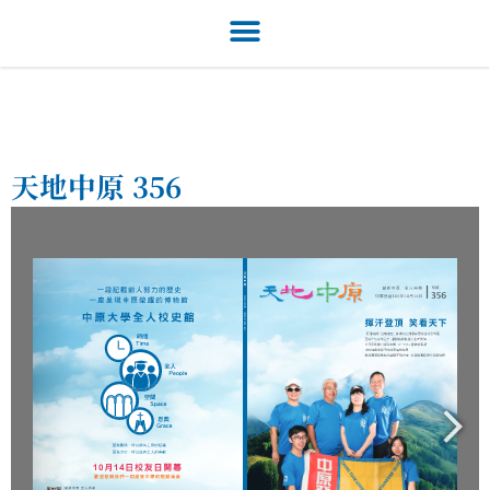
天地中原 356