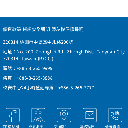
個資政策
|
資訊安全聲明
|
隱私權保護聲明
320314 桃園市中壢區中北路200號
地址：No. 200, Zhongbei Rd., Zhongli Dist., Taoyuan City
320314, Taiwan (R.O.C.)
電話：+886-3-265-9999
傳真：+886-3-265-8888
校安中心24小時值勤專線：+886-3-265-7777
FB粉絲團
校園地圖
交通指引
聯絡我們
分機資訊