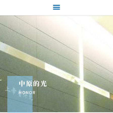
中原的光
HONOR