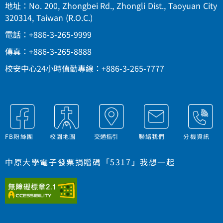
地址：No. 200, Zhongbei Rd., Zhongli Dist., Taoyuan City
320314, Taiwan (R.O.C.)
電話：+886-3-265-9999
傳真：+886-3-265-8888
校安中心24小時值勤專線：+886-3-265-7777
FB粉絲團
校園地圖
交通指引
聯絡我們
分機資訊
中原大學電子發票捐贈碼「5317」我想一起