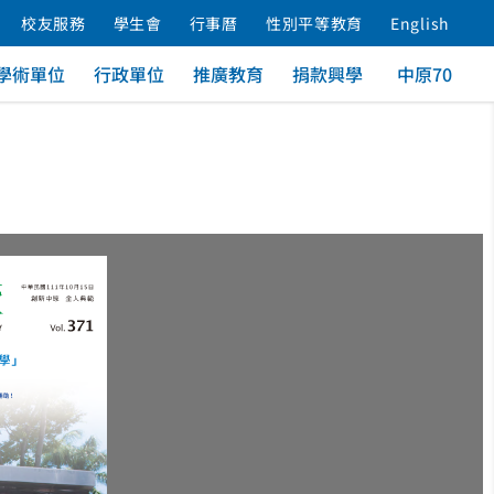
校友服務
學生會
行事曆
性別平等教育
English
學術單位
行政單位
推廣教育
捐款興學
中原70