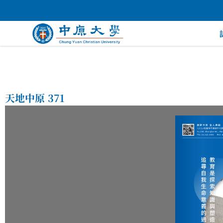
天地中原 371