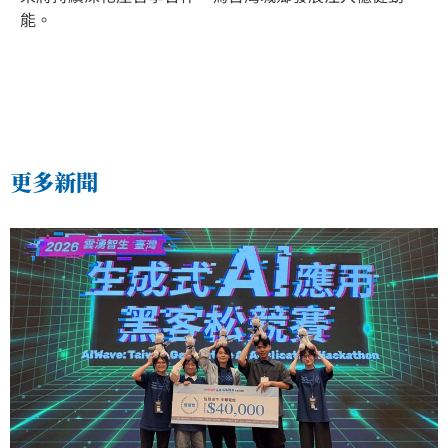
能。
更多新聞