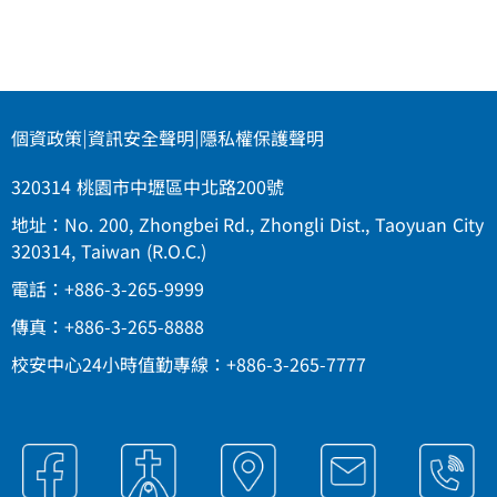
個資政策
|
資訊安全聲明
|
隱私權保護聲明
320314 桃園市中壢區中北路200號
地址：No. 200, Zhongbei Rd., Zhongli Dist., Taoyuan City
320314, Taiwan (R.O.C.)
電話：+886-3-265-9999
傳真：+886-3-265-8888
校安中心24小時值勤專線：+886-3-265-7777