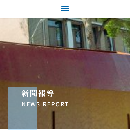
新聞報導
NEWS REPORT