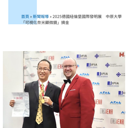
首頁
»
新聞報導
»
2025德國紐倫堡國際發明展 中原大學
「可視化奈米顯微鏡」摘金