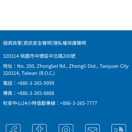
個資政策
|
資訊安全聲明
|
隱私權保護聲明
320314 桃園市中壢區中北路200號
地址：No. 200, Zhongbei Rd., Zhongli Dist., Taoyuan City
320314, Taiwan (R.O.C.)
電話：+886-3-265-9999
傳真：+886-3-265-8888
校安中心24小時值勤專線：+886-3-265-7777