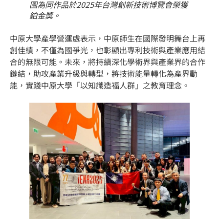
圖為同作品於2025年台灣創新技術博覽會榮獲
鉑金獎。
中原大學產學營運處表示，中原師生在國際發明舞台上再
創佳績，不僅為國爭光，也彰顯出專利技術與產業應用結
合的無限可能。未來，將持續深化學術界與產業界的合作
鏈結，助攻產業升級與轉型，將技術能量轉化為產界動
能，實踐中原大學「以知識造福人群」之教育理念。