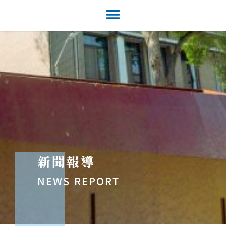
新聞報導
NEWS REPORT