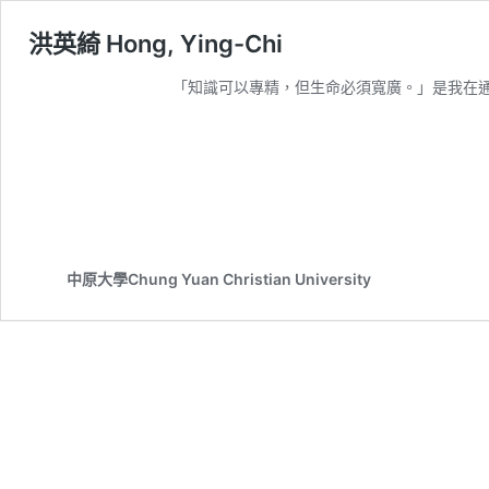
洪英綺 Hong, Ying-Chi
「知識可以專精，但生命必須寬廣。」是我在
中原大學Chung Yuan Christian University